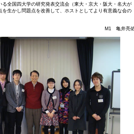
いる全国四大学の研究発表交流会（東大・京大・阪大・名大が
点を生かし問題点を改善して、ホストとしてより有意義な会の
M1 亀井亮