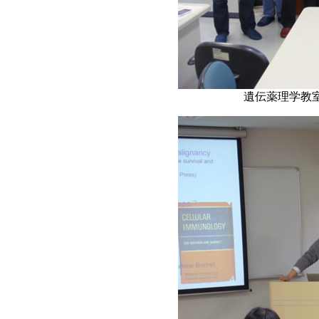
遺伝薬理学教