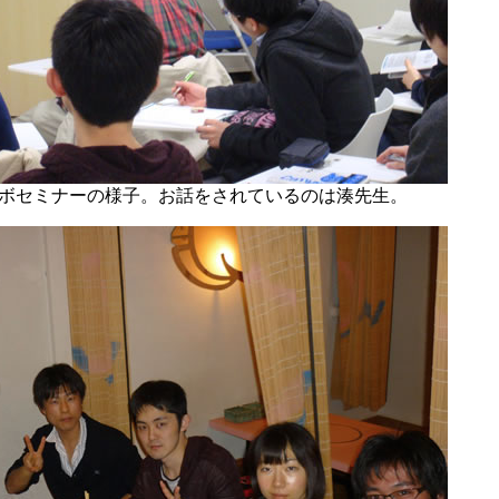
ボセミナーの様子。お話をされているのは湊先生。