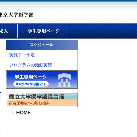
スケジュール
実施中・予定
プログラムの活動実績
HOME
生