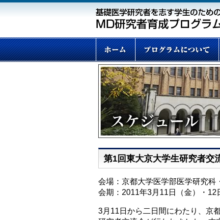
第1回東大京大学生研究者交
会場：京都大学医学部医学研究科
会期：2011年3月11日（金）・1
3月11日から二日間にわたり、