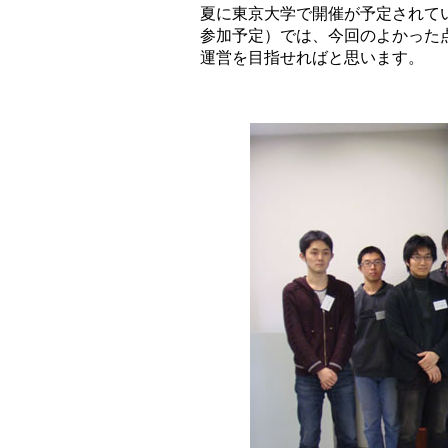
夏に東京大学で開催が予定されて
参加予定）では、今回のよかった
運営を目指せればと思います。